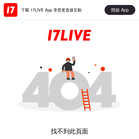
開啟 App
下載 17LIVE App 享受更直接互動
找不到此頁面