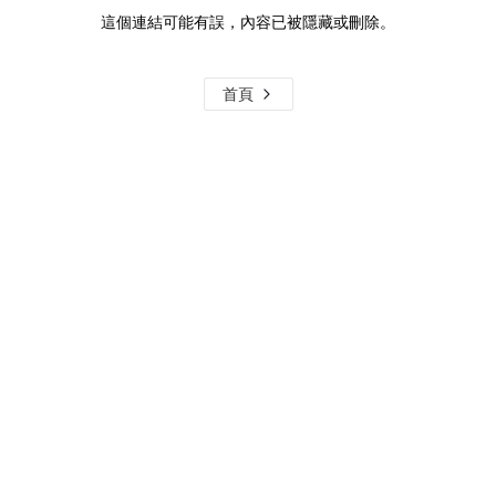
這個連結可能有誤，內容已被隱藏或刪除。
首頁