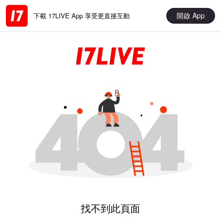
開啟 App
下載 17LIVE App 享受更直接互動
找不到此頁面