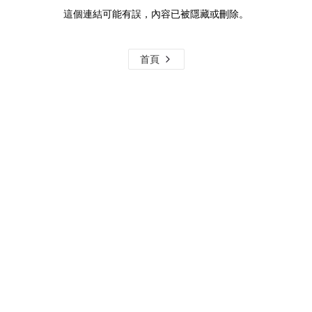
這個連結可能有誤，內容已被隱藏或刪除。
首頁