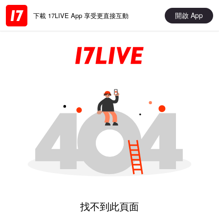
開啟 App
下載 17LIVE App 享受更直接互動
找不到此頁面