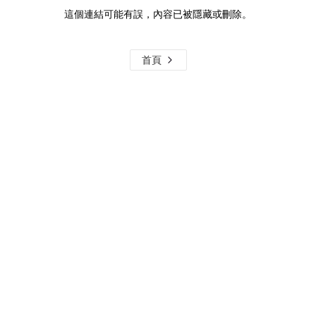
這個連結可能有誤，內容已被隱藏或刪除。
首頁