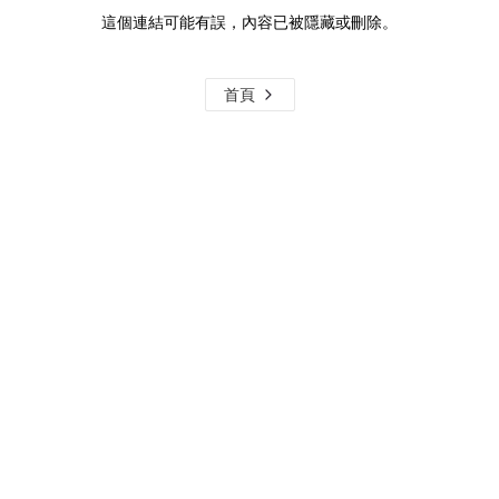
這個連結可能有誤，內容已被隱藏或刪除。
首頁