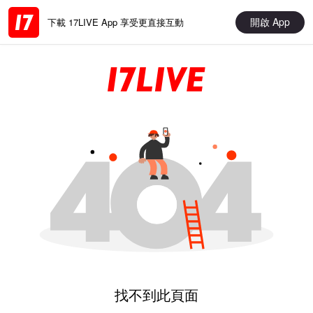
開啟 App
下載 17LIVE App 享受更直接互動
找不到此頁面