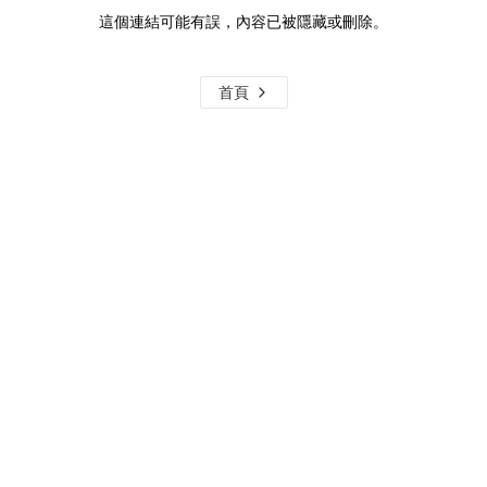
這個連結可能有誤，內容已被隱藏或刪除。
首頁