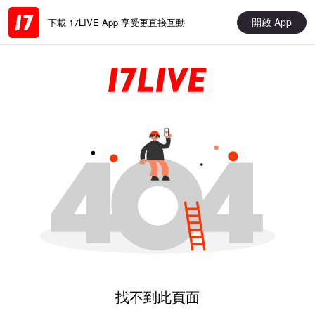
開啟 App
下載 17LIVE App 享受更直接互動
找不到此頁面