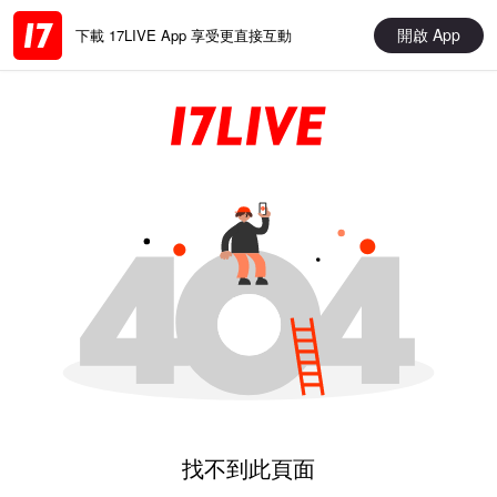
開啟 App
下載 17LIVE App 享受更直接互動
找不到此頁面