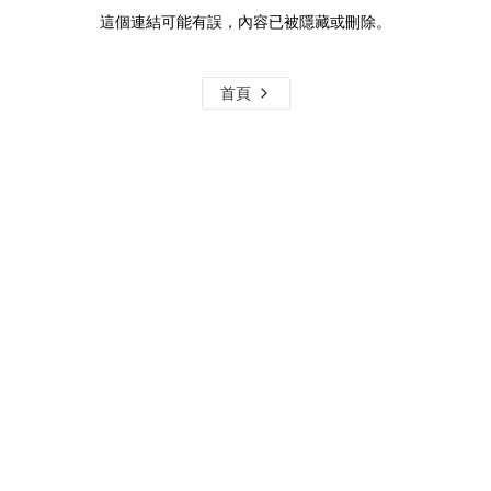
這個連結可能有誤，內容已被隱藏或刪除。
首頁