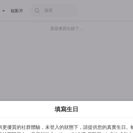
短影片
某樣東西出錯了...
填寫生日
供更優質的社群體驗，未登入的狀態下，請提供您的真實生日。