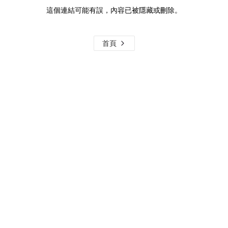
這個連結可能有誤，內容已被隱藏或刪除。
首頁