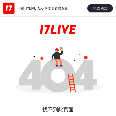
開啟 App
下載 17LIVE App 享受更直接互動
找不到此頁面