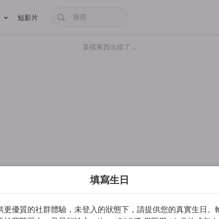
短影片
某樣東西出錯了...
填寫生日
供更優質的社群體驗，未登入的狀態下，請提供您的真實生日。