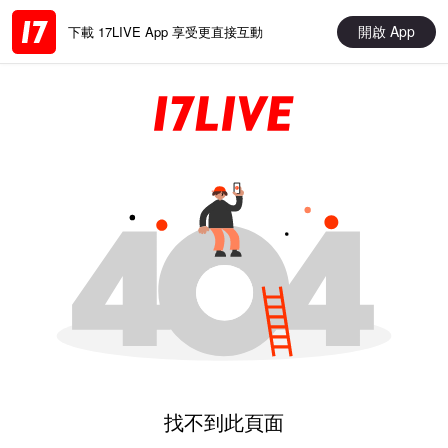
開啟 App
下載 17LIVE App 享受更直接互動
找不到此頁面