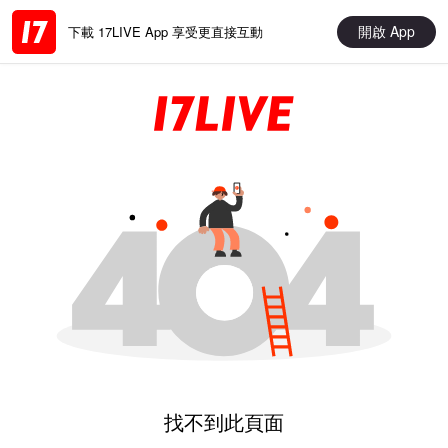
開啟 App
下載 17LIVE App 享受更直接互動
找不到此頁面