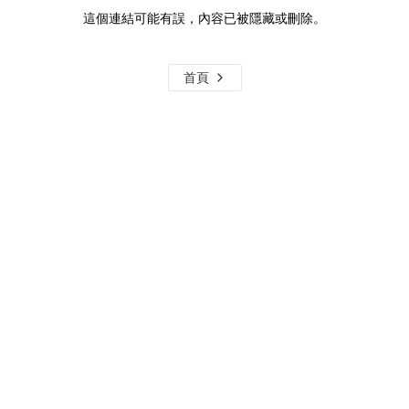
這個連結可能有誤，內容已被隱藏或刪除。
首頁