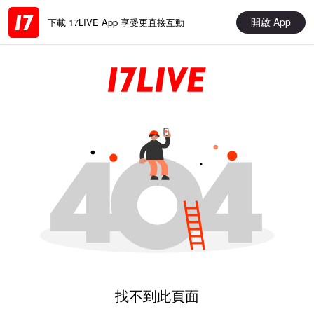
開啟 App
下載 17LIVE App 享受更直接互動
找不到此頁面