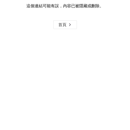
這個連結可能有誤，內容已被隱藏或刪除。
首頁