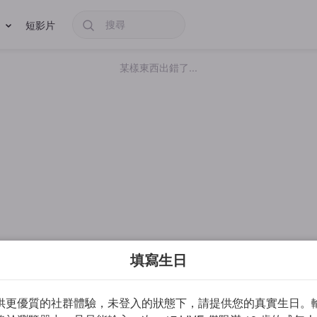
短影片
某樣東西出錯了...
填寫生日
供更優質的社群體驗，未登入的狀態下，請提供您的真實生日。