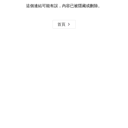
這個連結可能有誤，內容已被隱藏或刪除。
首頁