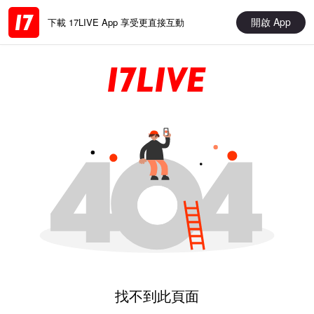
開啟 App
下載 17LIVE App 享受更直接互動
找不到此頁面