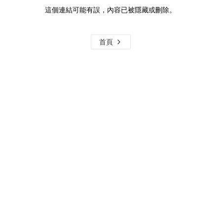
這個連結可能有誤，內容已被隱藏或刪除。
首頁