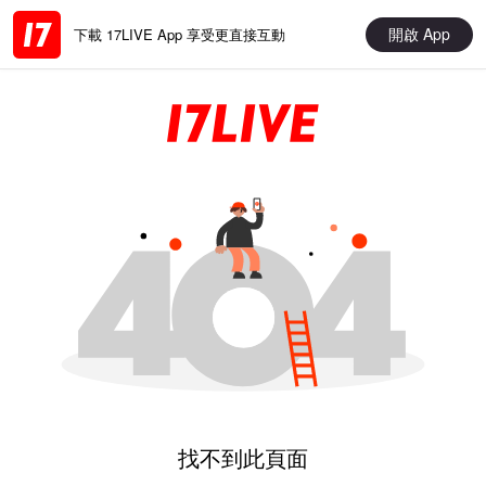
開啟 App
下載 17LIVE App 享受更直接互動
找不到此頁面