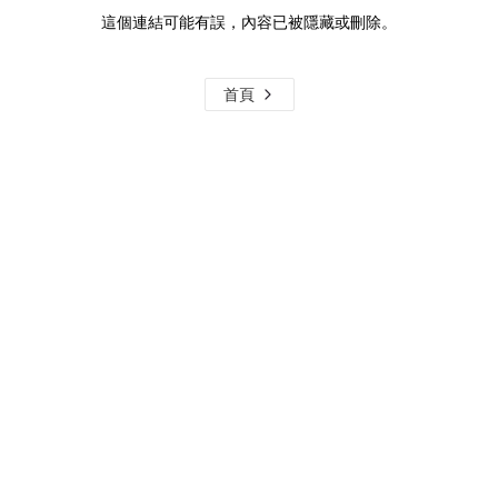
這個連結可能有誤，內容已被隱藏或刪除。
首頁