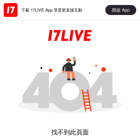
開啟 App
下載 17LIVE App 享受更直接互動
找不到此頁面