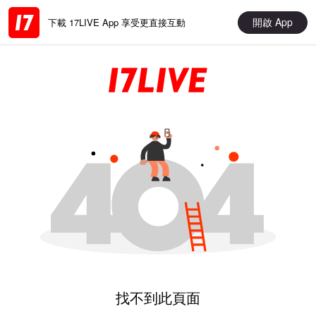
開啟 App
下載 17LIVE App 享受更直接互動
找不到此頁面