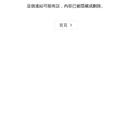
這個連結可能有誤，內容已被隱藏或刪除。
首頁