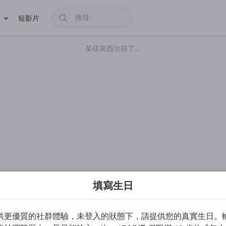
短影片
某樣東西出錯了...
填寫生日
供更優質的社群體驗，未登入的狀態下，請提供您的真實生日。