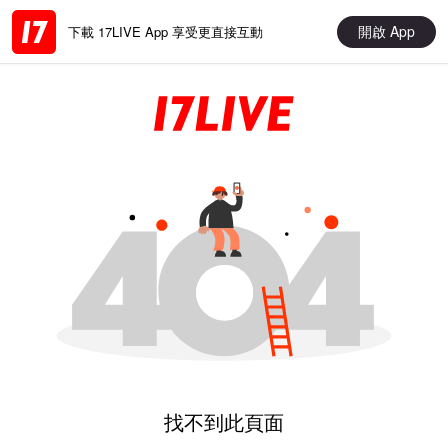
開啟 App
下載 17LIVE App 享受更直接互動
找不到此頁面