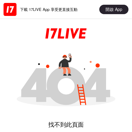
開啟 App
下載 17LIVE App 享受更直接互動
找不到此頁面