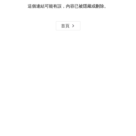
這個連結可能有誤，內容已被隱藏或刪除。
首頁