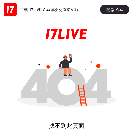
開啟 App
下載 17LIVE App 享受更直接互動
找不到此頁面