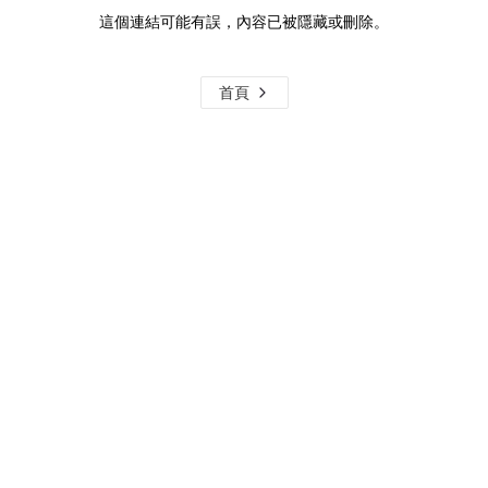
這個連結可能有誤，內容已被隱藏或刪除。
首頁