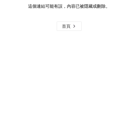
這個連結可能有誤，內容已被隱藏或刪除。
首頁