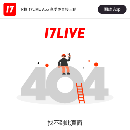
開啟 App
下載 17LIVE App 享受更直接互動
找不到此頁面