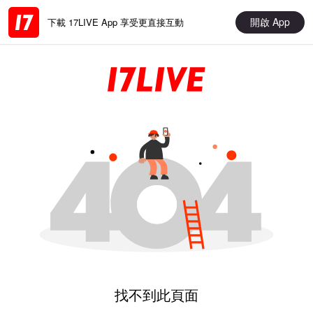
開啟 App
下載 17LIVE App 享受更直接互動
找不到此頁面