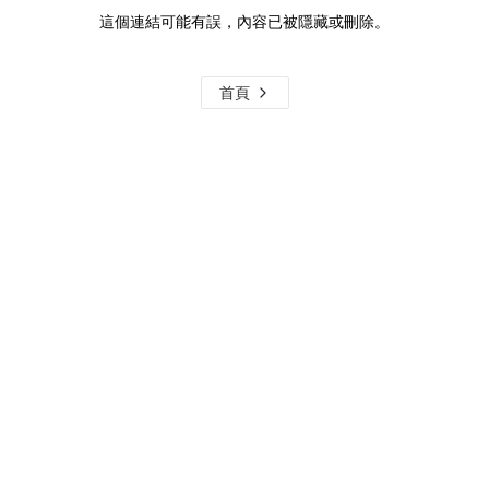
這個連結可能有誤，內容已被隱藏或刪除。
首頁