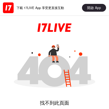
開啟 App
下載 17LIVE App 享受更直接互動
找不到此頁面