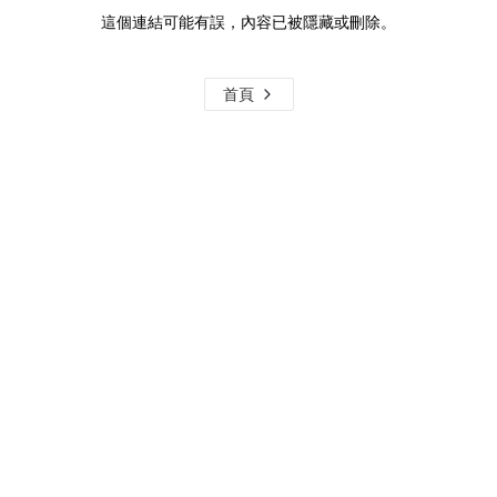
這個連結可能有誤，內容已被隱藏或刪除。
首頁