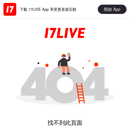
開啟 App
下載 17LIVE App 享受更直接互動
找不到此頁面