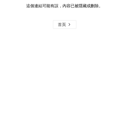
這個連結可能有誤，內容已被隱藏或刪除。
首頁