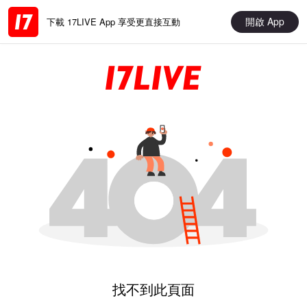
開啟 App
下載 17LIVE App 享受更直接互動
找不到此頁面