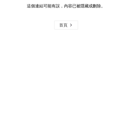
這個連結可能有誤，內容已被隱藏或刪除。
首頁