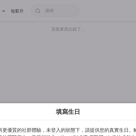
短影片
某樣東西出錯了...
填寫生日
供更優質的社群體驗，未登入的狀態下，請提供您的真實生日。