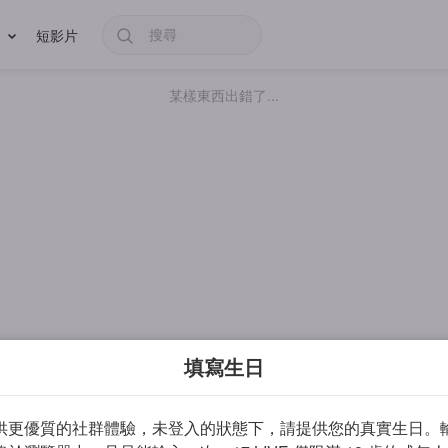
短影片
某樣東西出錯了...
填寫生日
供更優質的社群體驗，未登入的狀態下，請提供您的真實生日。