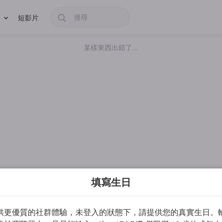
短影片
某樣東西出錯了...
填寫生日
供更優質的社群體驗，未登入的狀態下，請提供您的真實生日。