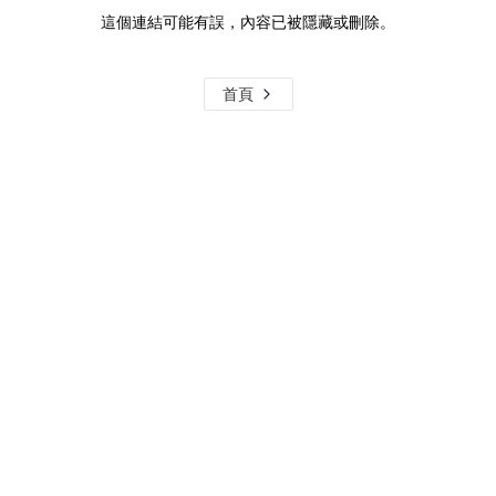
這個連結可能有誤，內容已被隱藏或刪除。
首頁