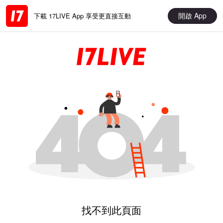
開啟 App
下載 17LIVE App 享受更直接互動
找不到此頁面