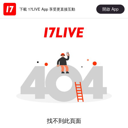
開啟 App
下載 17LIVE App 享受更直接互動
找不到此頁面