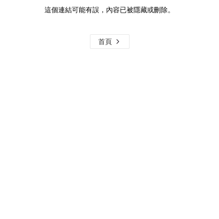
這個連結可能有誤，內容已被隱藏或刪除。
首頁