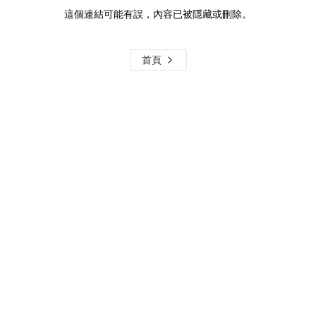
這個連結可能有誤，內容已被隱藏或刪除。
首頁