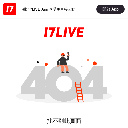
開啟 App
下載 17LIVE App 享受更直接互動
找不到此頁面