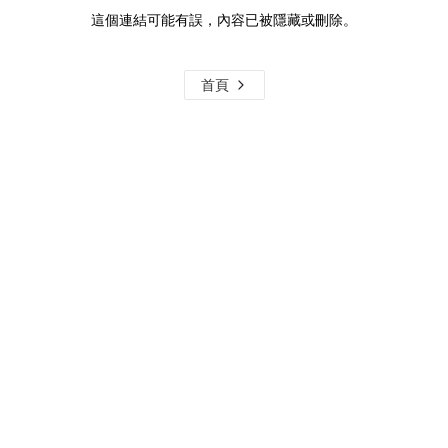
這個連結可能有誤，內容已被隱藏或刪除。
首頁