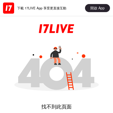
開啟 App
下載 17LIVE App 享受更直接互動
找不到此頁面