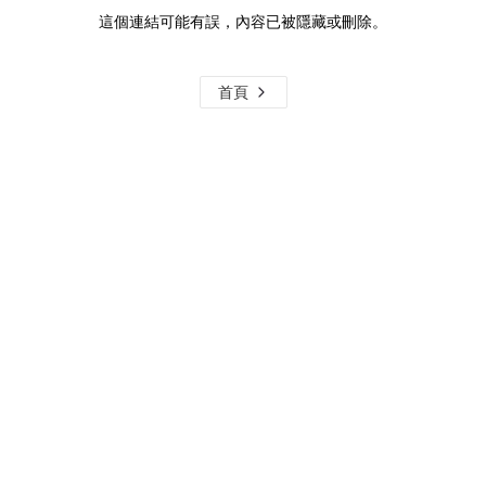
這個連結可能有誤，內容已被隱藏或刪除。
首頁