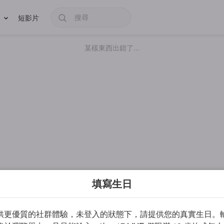
短影片
某樣東西出錯了...
填寫生日
供更優質的社群體驗，未登入的狀態下，請提供您的真實生日。