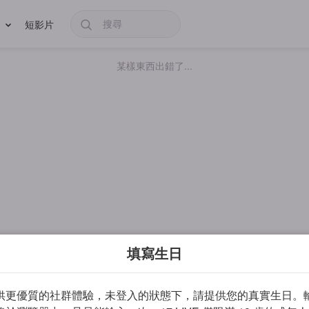
短影片
某樣東西出錯了...
填寫生日
供更優質的社群體驗，未登入的狀態下，請提供您的真實生日。