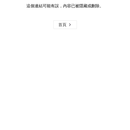
這個連結可能有誤，內容已被隱藏或刪除。
首頁