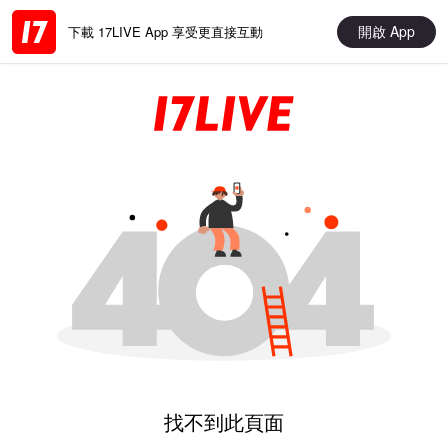
開啟 App
下載 17LIVE App 享受更直接互動
找不到此頁面