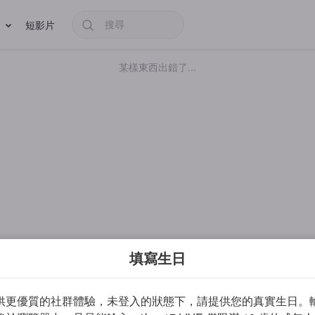
短影片
某樣東西出錯了...
填寫生日
供更優質的社群體驗，未登入的狀態下，請提供您的真實生日。