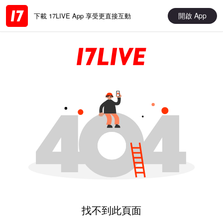
開啟 App
下載 17LIVE App 享受更直接互動
找不到此頁面