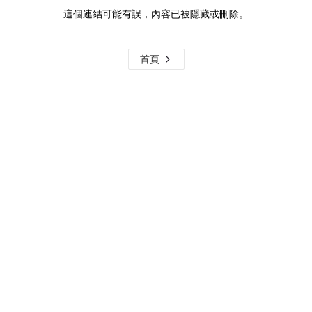
這個連結可能有誤，內容已被隱藏或刪除。
首頁