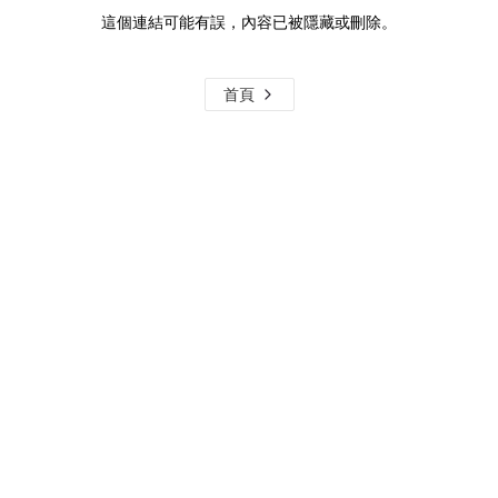
這個連結可能有誤，內容已被隱藏或刪除。
首頁