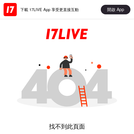
開啟 App
下載 17LIVE App 享受更直接互動
找不到此頁面