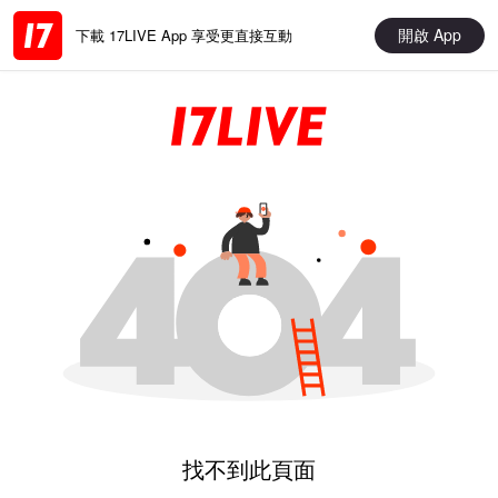
開啟 App
下載 17LIVE App 享受更直接互動
找不到此頁面