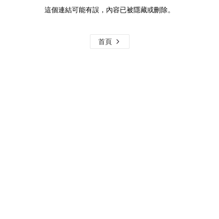
這個連結可能有誤，內容已被隱藏或刪除。
首頁