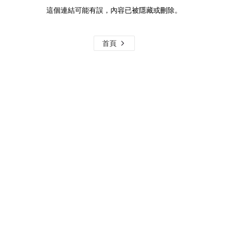
這個連結可能有誤，內容已被隱藏或刪除。
首頁