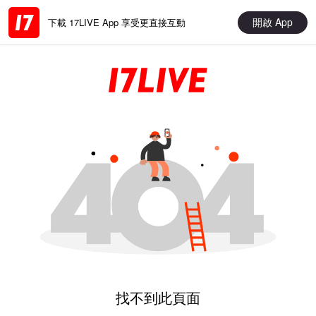
開啟 App
下載 17LIVE App 享受更直接互動
找不到此頁面