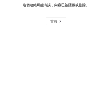
這個連結可能有誤，內容已被隱藏或刪除。
首頁