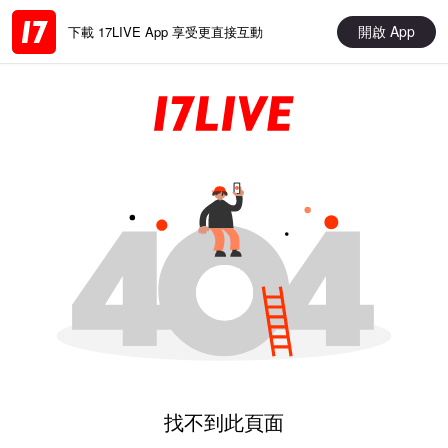
開啟 App
下載 17LIVE App 享受更直接互動
找不到此頁面