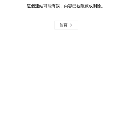
這個連結可能有誤，內容已被隱藏或刪除。
首頁