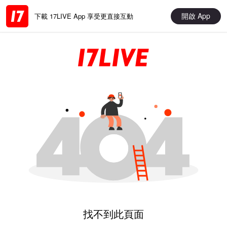
開啟 App
下載 17LIVE App 享受更直接互動
找不到此頁面