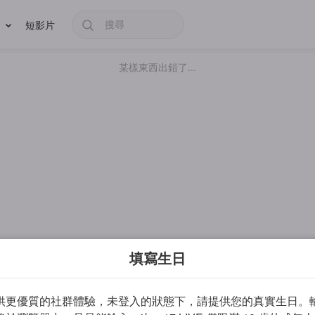
短影片
某樣東西出錯了...
填寫生日
供更優質的社群體驗，未登入的狀態下，請提供您的真實生日。