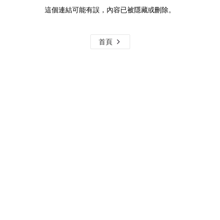
這個連結可能有誤，內容已被隱藏或刪除。
首頁