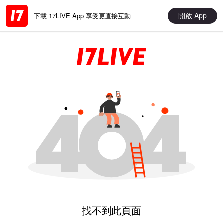
開啟 App
下載 17LIVE App 享受更直接互動
找不到此頁面