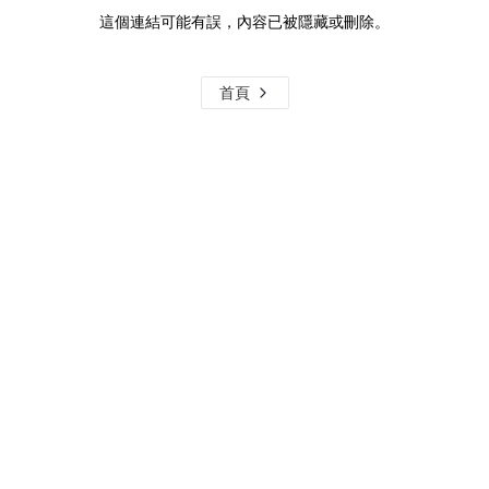
這個連結可能有誤，內容已被隱藏或刪除。
首頁