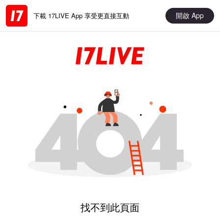
開啟 App
下載 17LIVE App 享受更直接互動
找不到此頁面