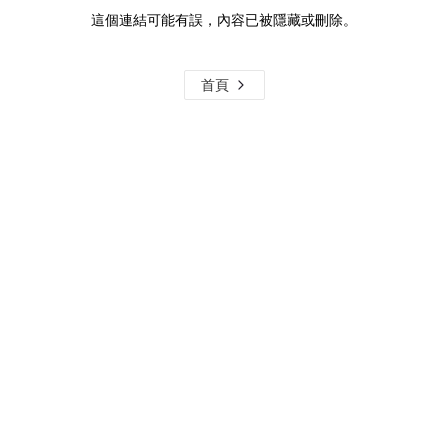
這個連結可能有誤，內容已被隱藏或刪除。
首頁