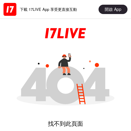
開啟 App
下載 17LIVE App 享受更直接互動
找不到此頁面