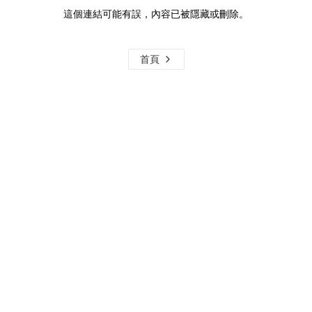
這個連結可能有誤，內容已被隱藏或刪除。
首頁