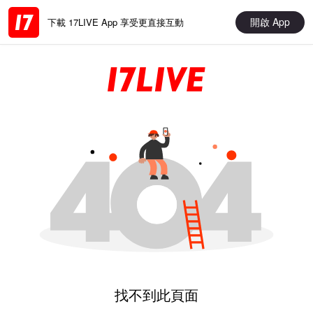
開啟 App
下載 17LIVE App 享受更直接互動
找不到此頁面