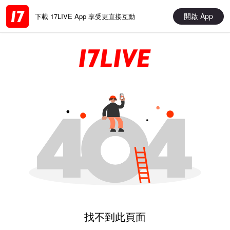
開啟 App
下載 17LIVE App 享受更直接互動
找不到此頁面