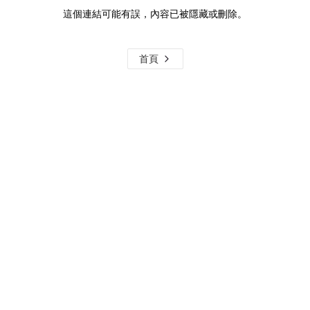
這個連結可能有誤，內容已被隱藏或刪除。
首頁